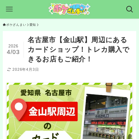
ポケざんまい
愛知
名古屋市【金山駅】周辺にある
2026
カードショップ！トレカ購入で
4/03
きるお店もご紹介！
2026年4月3日