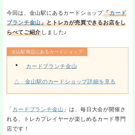
今回は、金山駅にあるカードショップ
「
カード
ブランチ金山
」とトレカが売買できるお店をし
らべてご紹介
しました♪
金山駅周辺にあるカードショップ
カードブランチ金山
△ 金山駅のカードショップ詳細を見る
「
カードブランチ金山
」は、毎日大会が開催さ
れる、トレカプレイヤーが楽しめるカード専門
店です！