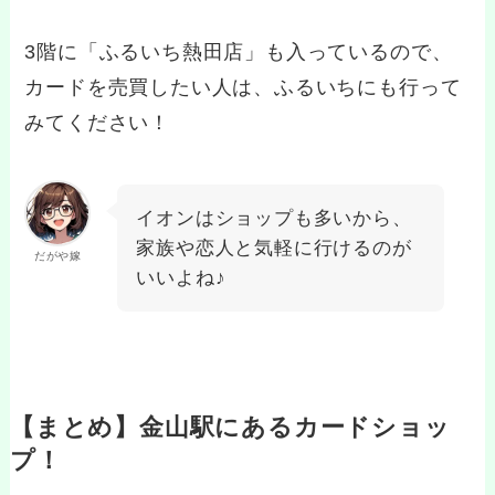
3階に「ふるいち熱田店」も入っているので、
カードを売買したい人は、ふるいちにも行って
みてください！
イオンはショップも多いから、
家族や恋人と気軽に行けるのが
だがや嫁
いいよね♪
【まとめ】金山駅にあるカードショッ
プ！