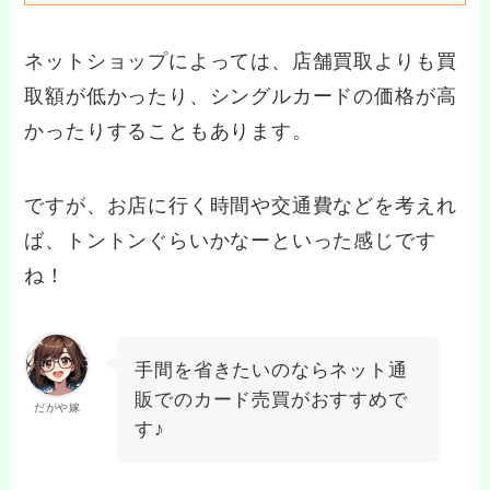
ネットショップによっては、店舗買取よりも買
取額が低かったり、シングルカードの価格が高
かったりすることもあります。
ですが、お店に行く時間や交通費などを考えれ
ば、トントンぐらいかなーといった感じです
ね！
手間を省きたいのならネット通
販でのカード売買がおすすめで
だがや嫁
す♪