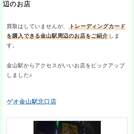
辺のお店
買取はしていませんが、
トレーディングカード
を購入できる金山駅周辺のお店をご紹介
しま
す。
金山駅からアクセスがいいお店をピックアップ
しました♪
ゲオ金山駅北口店