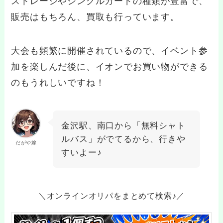
ストレージやシングルカードの種類が豊富で、
販売はもちろん、買取も行っています。
大会も頻繁に開催されているので、イベント参
加を楽しんだ後に、イオンでお買い物ができる
のもうれしいですね！
金沢駅、南口から「無料シャト
ルバス」がでてるから、行きや
だがや嫁
すいよー♪
＼オンラインオリパをまとめて検索♪／