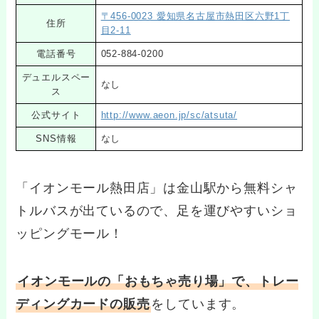
〒456-0023 愛知県名古屋市熱田区六野1丁
住所
目2-11
電話番号
052-884-0200
デュエルスペー
なし
ス
公式サイト
http://www.aeon.jp/sc/atsuta/
SNS情報
なし
「イオンモール熱田店」は金山駅から無料シャ
トルバスが出ているので、足を運びやすいショ
ッピングモール！
イオンモールの「おもちゃ売り場」で、トレー
ディングカードの販売
をしています。