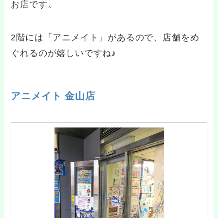
お店です。
2階には「アニメイト」があるので、店舗をめ
ぐれるのが嬉しいですね♪
アニメイト 金山店