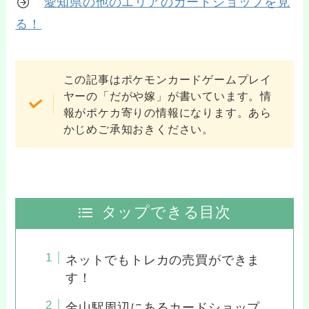
愛知県の他のエリアのカードショップを見
る！
この記事はポケモンカードゲームプレイ
ヤーの「だがや嫁」が書いています。情
報がポケカ寄りの情報になります。あら
かじめご承知おきください。
タップできる目次
ネットでもトレカの売買ができま
す！
金山駅周辺にあるカードショップ