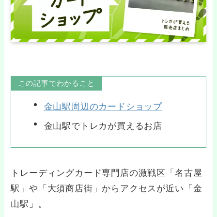
この記事でわかること
金山駅周辺のカードショップ
金山駅でトレカが買えるお店
トレーディングカード専門店の激戦区「名古屋
駅」や「大須商店街」からアクセスが近い「金
山駅」。