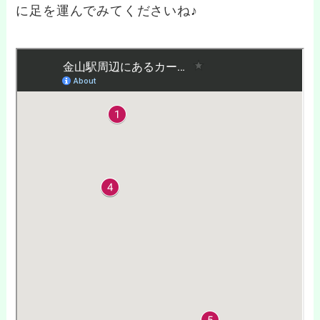
に足を運んでみてくださいね♪