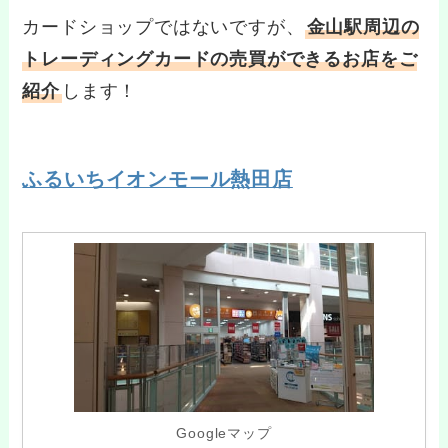
カードショップではないですが、
金山駅周辺の
トレーディングカードの売買ができるお店をご
紹介
します！
ふるいちイオンモール熱田店
Googleマップ