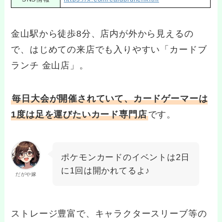
金山駅から徒歩8分、店内が外から見えるの
で、はじめての来店でも入りやすい「カードブ
ランチ 金山店」。
毎日大会が開催されていて、カードゲーマーは
1度は足を運びたいカード専門店
です。
ポケモンカードのイベントは2日
に1回は開かれてるよ♪
だがや嫁
ストレージ豊富で、キャラクタースリーブ等の