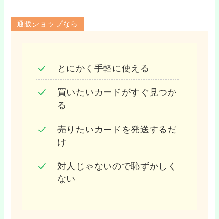
通販ショップなら
とにかく手軽に使える
買いたいカードがすぐ見つか
る
売りたいカードを発送するだ
け
対人じゃないので恥ずかしく
ない