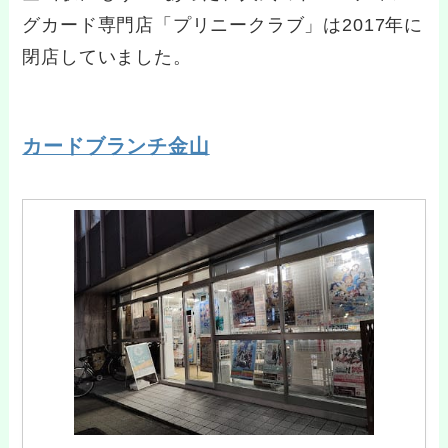
グカード専門店「プリニークラブ」は2017年に
閉店していました。
カードブランチ金山