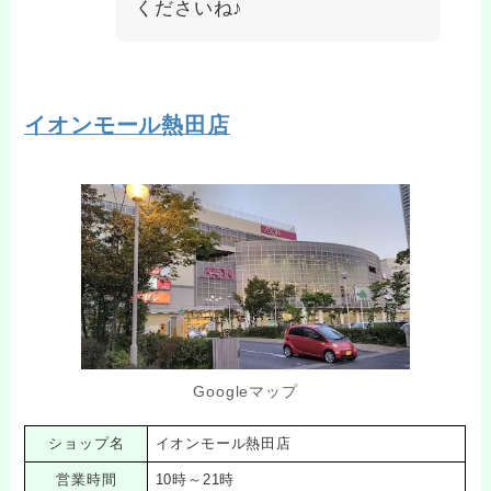
くださいね♪
イオンモール熱田店
Googleマップ
ショップ名
イオンモール熱田店
営業時間
10時～21時