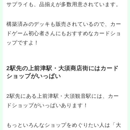
サプライも、品揃えが多数用意されています。
構築済みのデッキも販売されているので、カー
ドゲーム初心者さんにもおすすめなカードショ
ップですよ！
2駅先の上前津駅・大須商店街にはカード
ショップがいっぱい
2駅先にある上前津駅・大須観音駅には、カー
ドショップがいっぱいあります！
もっといろんなショップをめぐりたい人は「大