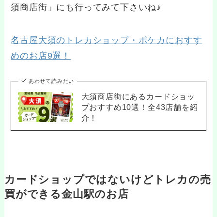
須商店街」にも行ってみて下さいね♪
名古屋大須のトレカショップ・ポケカにおすす
めのお店9選！
あわせて読みたい
大須商店街にあるカードショッ
プおすすめ10選！全43店舗を紹
介！
カードショップではないけどトレカの売
買ができる金山駅のお店