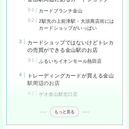
カードブランチ金山
2駅先の上前津駅・大須商店街には
カードショップがいっぱい
カードショップではないけどトレカ
の売買ができる金山駅のお店
ふるいちイオンモール熱田店
トレーディングカードが買える金山
駅周辺のお店
ゲオ金山駅北口店
もっと見る