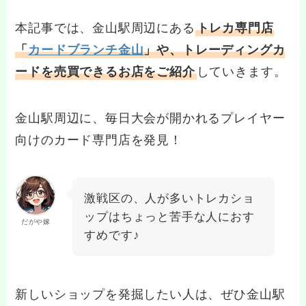
本記事では、金山駅周辺にある
トレカ専門店
「
カードブランチ金山
」や、トレーディングカ
ードを売買できるお店をご紹介
していきます。
金山駅周辺に、毎日大会が開かれるプレイヤー
向けのカード専門店を発見！
激戦区の、人が多いトレカショ
ップはちょっと苦手な人におす
だがや嫁
すめです♪
新しいショップを発掘したい人は、ぜひ金山駅