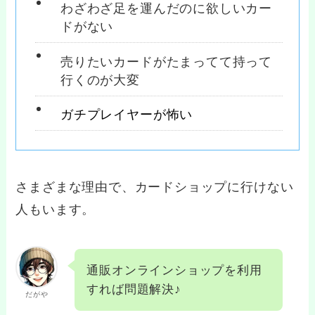
わざわざ足を運んだのに欲しいカー
ドがない
売りたいカードがたまってて持って
行くのが大変
ガチプレイヤーが怖い
さまざまな理由で、カードショップに行けない
人もいます。
通販オンラインショップを利用
すれば問題解決♪
だがや