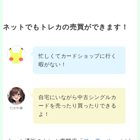
ネットでもトレカの売買ができます！
忙しくてカードショップに行く
暇がない！
自宅にいながら中古シングルカ
ードを売ったり買ったりできる
だがや嫁
よ！