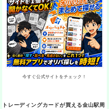
今すぐ公式サイトをチェック！
トレーディングカードが買える金山駅周