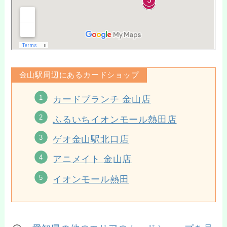
金山駅周辺にあるカードショップ
カードブランチ 金山店
ふるいちイオンモール熱田店
ゲオ金山駅北口店
アニメイト 金山店
イオンモール熱田