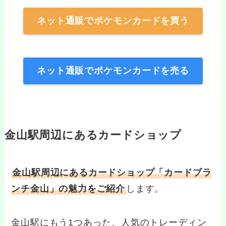
ネット通販でポケモンカードを買う
ネット通販でポケモンカードを売る
金山駅周辺にあるカードショップ
金山駅周辺にあるカードショップ「カードブラ
ンチ金山」の魅力をご紹介
します。
金山駅にもう1つあった、人気のトレーディン