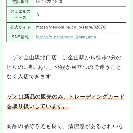
電話番号
052-322-1523
デュエルス
なし
ペース
公式サイト
https://geo-online.co.jp/store/02070/
SNS情報
https://x.com/geom_kanayama
「ゲオ金山駅北口店」は金山駅から徒歩2分の
ビルの1階にあり、外観が目立つので迷うこと
なく入店できます。
ゲオは新品の販売のみ、トレーディングカード
を取り扱いしています。
商品の品ぞろえも良く、清潔感があるきれいな