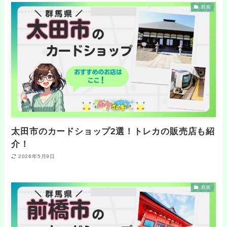
群馬
太田市のカードショップ2選！トレカの販売店も紹
介！
2026年5月9日
群馬