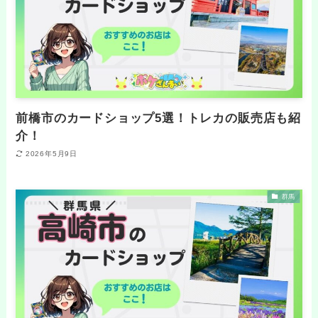
前橋市のカードショップ5選！トレカの販売店も紹
介！
2026年5月9日
群馬