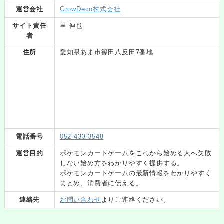
運営会社
GrowDeco株式会社
サイト責任
里 伸也
者
住所
愛知県あま市篠田八反田7番地
電話番号
052-433-3548
運営目的
ポケモンカードゲームをこれから始める人へ失敗
しない始め方をわかりやすく提供する。
ポケモンカードゲームの最新情報をわかりやすく
まとめ、消費者に伝える。
連絡先
お問い合わせ
よりご連絡ください。