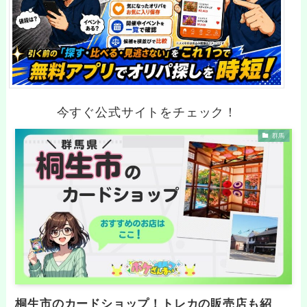
今すぐ公式サイトをチェック！
群馬
桐生市のカードショップ！トレカの販売店も紹