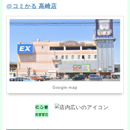
@コミかる 高崎店
Google map