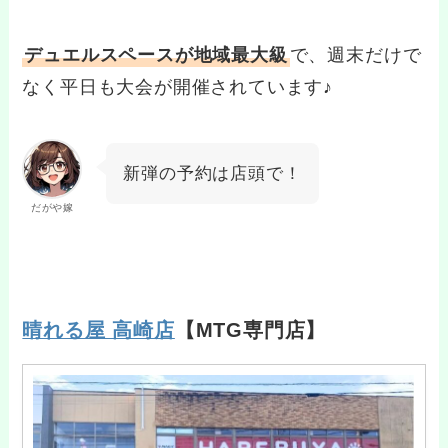
デュエルスペースが地域最大級
で、週末だけで
なく平日も大会が開催されています♪
新弾の予約は店頭で！
だがや嫁
晴れる屋 高崎店
【MTG専門店】