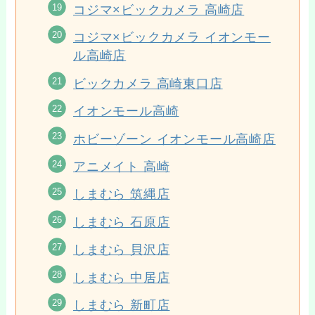
コジマ×ビックカメラ 高崎店
コジマ×ビックカメラ イオンモー
ル高崎店
ビックカメラ 高崎東口店
イオンモール高崎
ホビーゾーン イオンモール高崎店
アニメイト 高崎
しまむら 筑縄店
しまむら 石原店
しまむら 貝沢店
しまむら 中居店
しまむら 新町店