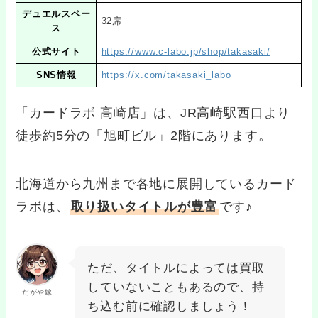
デュエルスペー
32席
ス
公式サイト
https://www.c-labo.jp/shop/takasaki/
SNS情報
https://x.com/takasaki_labo
「カードラボ 高崎店」は、JR高崎駅西口より
徒歩約5分の「旭町ビル」2階にあります。
北海道から九州まで各地に展開しているカード
ラボは、
取り扱いタイトルが豊富
です♪
ただ、タイトルによっては買取
していないこともあるので、持
だがや嫁
ち込む前に確認しましょう！