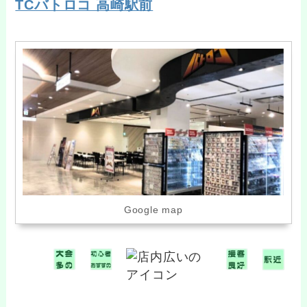
TCバトロコ 高崎駅前
Google map