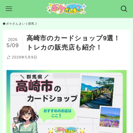
ポケざんまい
群馬
高崎市のカードショップ9選！
2026
5/09
トレカの販売店も紹介！
2026年5月9日