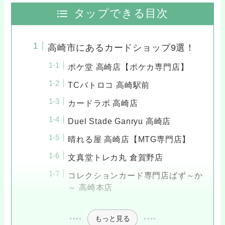
タップできる目次
高崎市にあるカードショップ9選！
ポケ堂 高崎店【ポケカ専門店】
TCバトロコ 高崎駅前
カードラボ 高崎店
Duel Stade Ganryu 高崎店
晴れる屋 高崎店【MTG専門店】
文真堂トレカ丸 倉賀野店
コレクションカード専門店ばず～か
～ 高崎本店
もっと見る