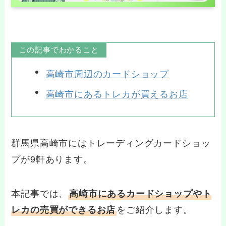
この記事でわかること
高崎市周辺のカードショップ
高崎市にあるトレカが買えるお店
群馬県高崎市にはトレーディングカードショッ
プが9軒あります。
本記事では、
高崎市にあるカードショップやト
レカの売買ができるお店
をご紹介します。