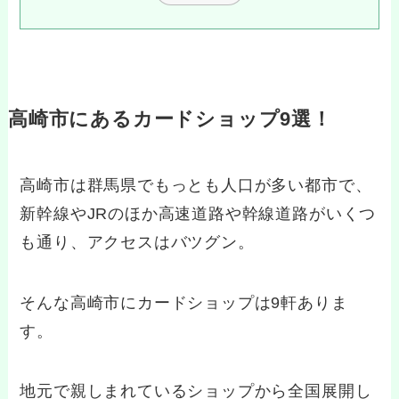
高崎市にあるカードショップ9選！
高崎市は群馬県でもっとも人口が多い都市で、
新幹線やJRのほか高速道路や幹線道路がいくつ
も通り、アクセスはバツグン。
そんな高崎市にカードショップは9軒ありま
す。
地元で親しまれているショップから全国展開し