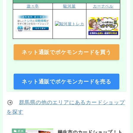
遊々亭
駿河屋
カーナベル
ネット通販でポケモンカードを買う
ネット通販でポケモンカードを売る
群馬県の他のエリアにあるカードショップ
を探す
桐生市のカードショップ！ト
群馬