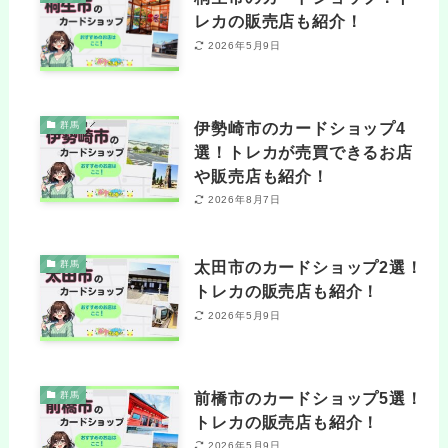
レカの販売店も紹介！
2026年5月9日
伊勢崎市のカードショップ4
群馬
選！トレカが売買できるお店
や販売店も紹介！
2026年8月7日
太田市のカードショップ2選！
群馬
トレカの販売店も紹介！
2026年5月9日
前橋市のカードショップ5選！
群馬
トレカの販売店も紹介！
2026年5月9日