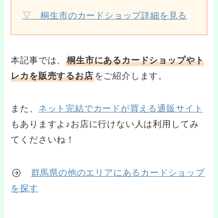
▽ 桐生市のカードショップ詳細を見る
本記事では、
桐生市にあるカードショップやト
レカを販売するお店
をご紹介します。
また、
ネット完結でカードが買える通販サイト
もありますよ♪お店に行けない人は利用してみ
てくださいね！
群馬県の他のエリアにあるカードショップ
を探す