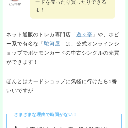
ードを売ったり買ったりできる
だがや嫁
よ！
ネット通販のトレカ専門店「
遊々亭
」や、ホビ
ー系で有名な「
駿河屋
」は、公式オンラインシ
ョップでポケモンカードの中古シングルの売買
ができます！
ほんとはカードショップに気軽に行けたら1番
いいですが…
さまざまな理由で時間がない！