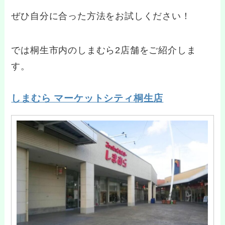
ぜひ自分に合った方法をお試しください！
では桐生市内のしまむら2店舗をご紹介しま
す。
しまむら マーケットシティ桐生店