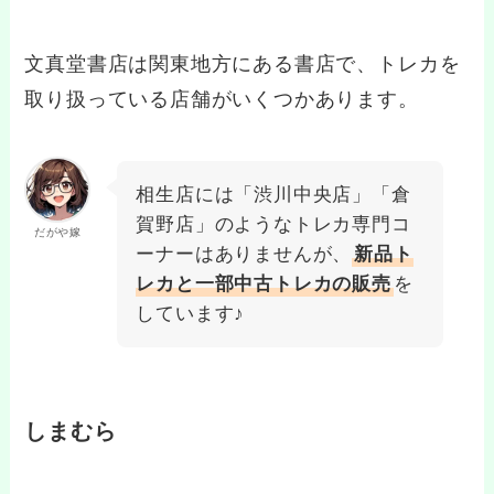
文真堂書店は関東地方にある書店で、トレカを
取り扱っている店舗がいくつかあります。
相生店には「渋川中央店」「倉
賀野店」のようなトレカ専門コ
だがや嫁
ーナーはありませんが、
新品ト
レカと一部中古トレカの販売
を
しています♪
しまむら