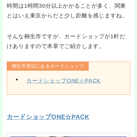
時間は1時間30分以上かかることが多く、関東
とはいえ東京からだと少し距離を感じますね。
そんな桐生市ですが、カードショップが1軒だ
けありますので本章でご紹介します。
桐生市周辺にあるカードショップ
カードショップONE☆PACK
カードショップONE☆PACK