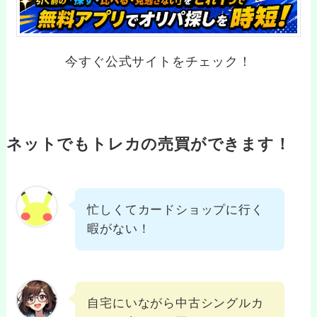
今すぐ公式サイトをチェック！
ネットでもトレカの売買ができます！
忙しくてカードショップに行く
暇がない！
自宅にいながら中古シングルカ