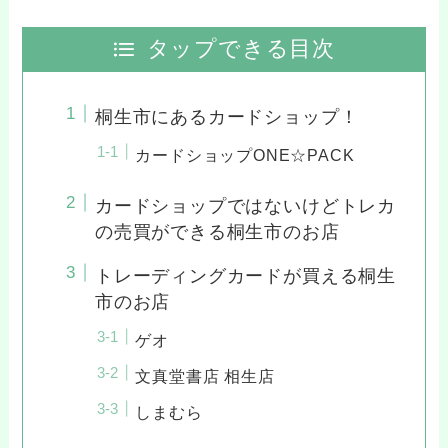
タップできる目次
桐生市にあるカードショップ！
カードショップONE☆PACK
カードショップではないけどトレカ
の売買ができる桐生市のお店
トレーディングカードが買える桐生
市のお店
ゲオ
文真堂書店 相生店
しまむら