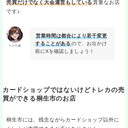
売買だけでなく大会運営もしている
貴重なお店
です♪
営業時間は都合により若干変更
することがある
ので、お出かけ
だがや嫁
前にXを確認しましょう！
カードショップではないけどトレカの売
買ができる桐生市のお店
桐生市には、残念ながらカードショップ以外に