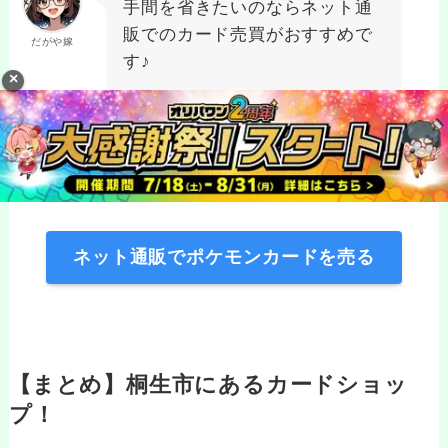
手間を省きたいのならネット通
販でのカード売買がおすすめで
だがや嫁
す♪
ネット通販でポケモンカードを買う
ネット通販でポケモンカードを売る
【まとめ】桐生市にあるカードショッ
プ！