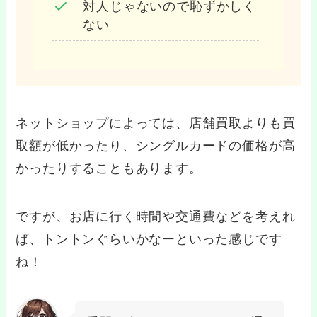
対人じゃないので恥ずかしく
ない
ネットショップによっては、店舗買取よりも買
取額が低かったり、シングルカードの価格が高
かったりすることもあります。
ですが、お店に行く時間や交通費などを考えれ
ば、トントンぐらいかなーといった感じです
ね！