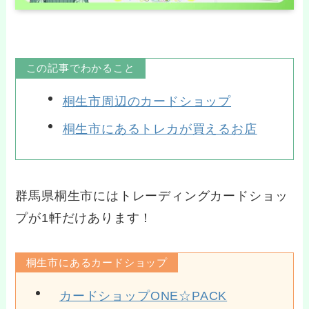
この記事でわかること
桐生市周辺のカードショップ
桐生市にあるトレカが買えるお店
群馬県桐生市にはトレーディングカードショッ
プが1軒だけあります！
桐生市にあるカードショップ
カードショップONE☆PACK