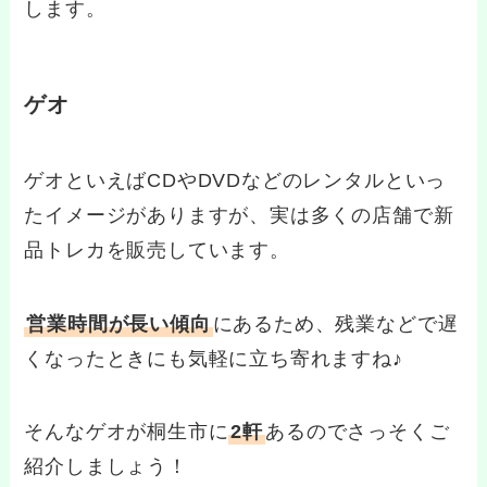
します。
ゲオ
ゲオといえばCDやDVDなどのレンタルといっ
たイメージがありますが、実は多くの店舗で新
品トレカを販売しています。
営業時間が長い傾向
にあるため、残業などで遅
くなったときにも気軽に立ち寄れますね♪
そんなゲオが桐生市に
2軒
あるのでさっそくご
紹介しましょう！