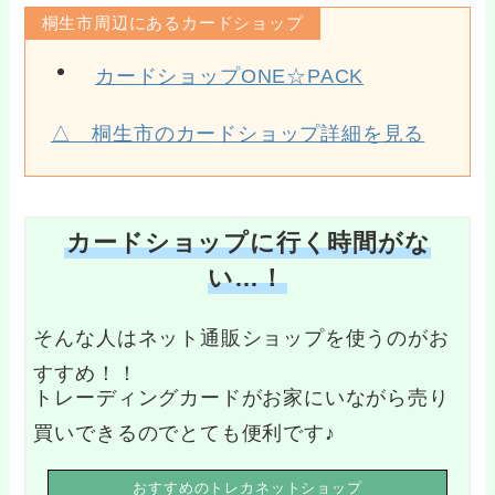
桐生市周辺にあるカードショップ
カードショップONE☆PACK
△ 桐生市のカードショップ詳細を見る
カードショップに行く時間がな
い…！
そんな人はネット通販ショップを使うのがお
すすめ！！
トレーディングカードがお家にいながら売り
買いできるのでとても便利です♪
おすすめのトレカネットショップ