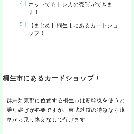
ネットでもトレカの売買ができま
す！
【まとめ】桐生市にあるカードショ
ップ！
桐生市にあるカードショップ！
群馬県東部に位置する桐生市は新幹線を使うと
乗り継ぎが必要ですが、東武鉄道の特急なら浅
草から乗り換えなしで行けます。