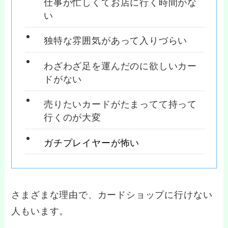
仕事が忙しくてお店に行く時間がな
い
独特な雰囲気があって入りづらい
わざわざ足を運んだのに欲しいカー
ドがない
売りたいカードがたまってて持って
行くのが大変
ガチプレイヤーが怖い
さまざまな理由で、カードショップに行けない
人もいます。