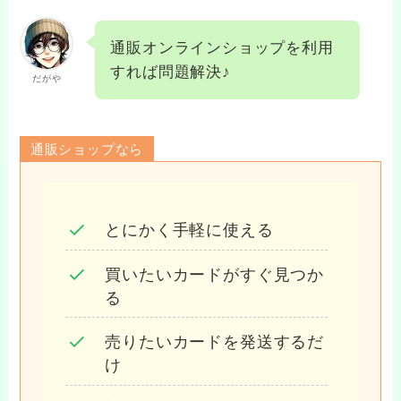
通販オンラインショップを利用
すれば問題解決♪
だがや
通販ショップなら
とにかく手軽に使える
買いたいカードがすぐ見つか
る
売りたいカードを発送するだ
け