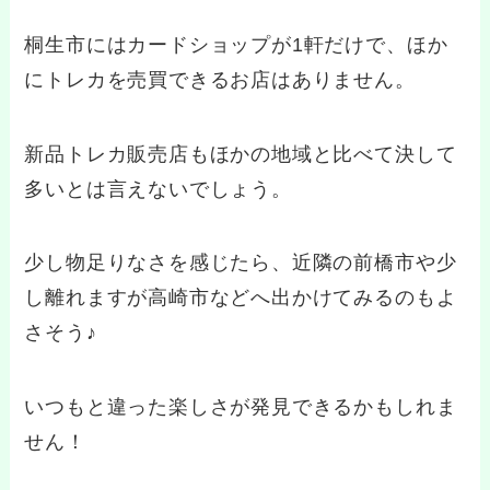
桐生市にはカードショップが1軒だけで、ほか
にトレカを売買できるお店はありません。
新品トレカ販売店もほかの地域と比べて決して
多いとは言えないでしょう。
少し物足りなさを感じたら、近隣の前橋市や少
し離れますが高崎市などへ出かけてみるのもよ
さそう♪
いつもと違った楽しさが発見できるかもしれま
せん！