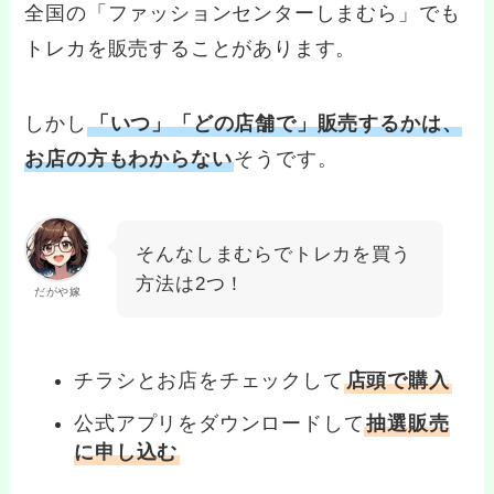
全国の「ファッションセンターしまむら」でも
トレカを販売することがあります。
しかし
「いつ」「どの店舗で」販売するかは、
お店の方もわからない
そうです。
そんなしまむらでトレカを買う
方法は2つ！
だがや嫁
チラシとお店をチェックして
店頭で購入
公式アプリをダウンロードして
抽選販売
に申し込む