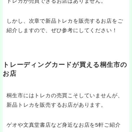
トレカが売買できるお店はありません。
しかし、次章で新品トレカを販売するお店をご
紹介しますので、ぜひ参考にしてください！
トレーディングカードが買える桐生市の
お店
桐生市にはトレカの売買こそしていませんが、
新品トレカを販売するお店があります。
ゲオや文真堂書店など身近なお店を5軒ご紹介