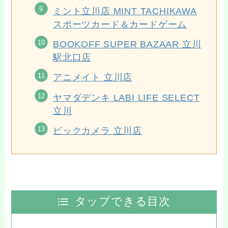
ミント立川店 MINT TACHIKAWA
スポーツカード＆カードゲーム
BOOKOFF SUPER BAZAAR 立川
駅北口店
アニメイト 立川店
ヤマダデンキ LABI LIFE SELECT
立川
ビックカメラ 立川店
タップできる目次