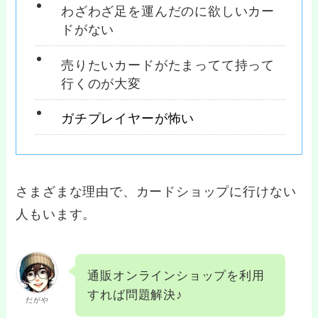
わざわざ足を運んだのに欲しいカー
ドがない
売りたいカードがたまってて持って
行くのが大変
ガチプレイヤーが怖い
さまざまな理由で、カードショップに行けない
人もいます。
通販オンラインショップを利用
すれば問題解決♪
だがや