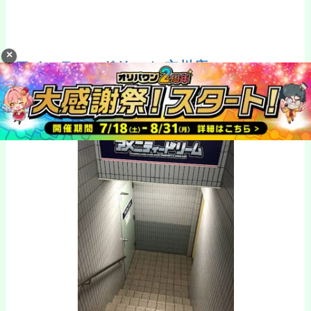
アメニティードリーム 立川店