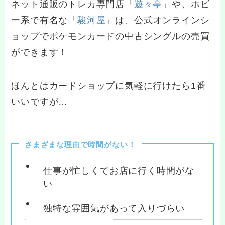
ネット通販のトレカ専門店「
遊々亭
」や、ホビ
ー系で有名な「
駿河屋
」は、公式オンラインシ
ョップでポケモンカードの中古シングルの売買
ができます！
ほんとはカードショップに気軽に行けたら1番
いいですが…
さまざまな理由で時間がない！
仕事が忙しくてお店に行く時間がな
い
独特な雰囲気があって入りづらい