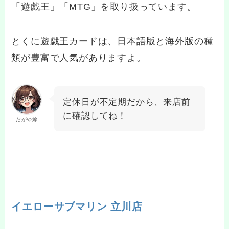
「遊戯王」「MTG」を取り扱っています。
とくに遊戯王カードは、日本語版と海外版の種
類が豊富で人気がありますよ。
定休日が不定期だから、来店前
に確認してね！
だがや嫁
イエローサブマリン 立川店