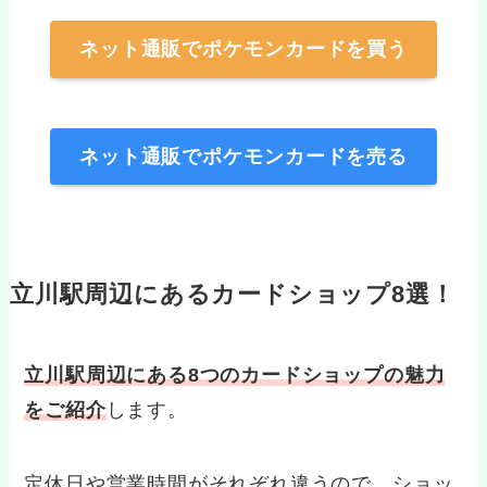
ネット通販でポケモンカードを買う
ネット通販でポケモンカードを売る
立川駅周辺にあるカードショップ8選！
立川駅周辺にある8つのカードショップの魅力
をご紹介
します。
定休日や営業時間がそれぞれ違うので、ショッ