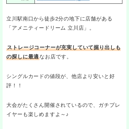
立川駅南口から徒歩2分の地下に店舗がある
「アメニティードリーム 立川店」。
ストレージコーナーが充実していて掘り出しも
の探しに最適
なお店です。
シングルカードの値段が、他店より安いと好
評！！
大会がたくさん開催されているので、ガチプレ
イヤーも楽しめますよ～♪