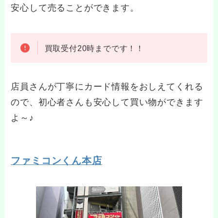
安心して売ることができます。
買取受付20時までです！！
店員さんが丁寧にカード情報をおしえてくれる
ので、初心者さんも安心して買い物ができます
よ～♪
ファミコンくん本店