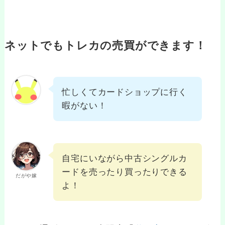
ネットでもトレカの売買ができます！
忙しくてカードショップに行く
暇がない！
自宅にいながら中古シングルカ
ードを売ったり買ったりできる
だがや嫁
よ！