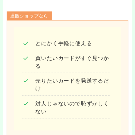
通販ショップなら
とにかく手軽に使える
買いたいカードがすぐ見つか
る
売りたいカードを発送するだ
け
対人じゃないので恥ずかしく
ない