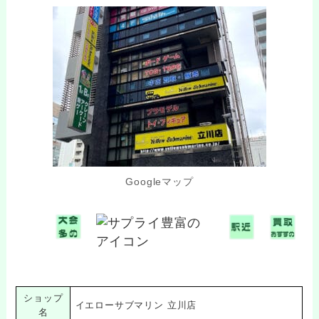
Googleマップ
ショップ
イエローサブマリン 立川店
名