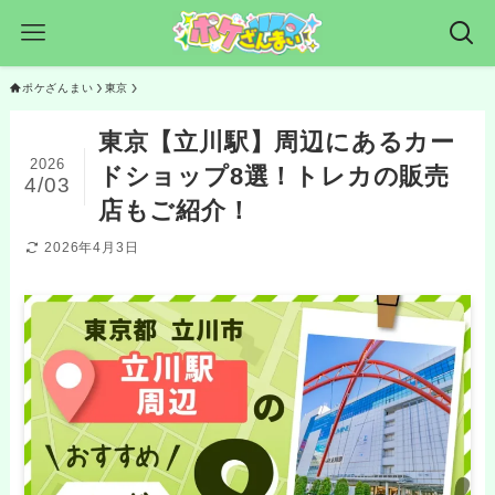
ポケざんまい
東京
東京【立川駅】周辺にあるカー
2026
ドショップ8選！トレカの販売
4/03
店もご紹介！
2026年4月3日