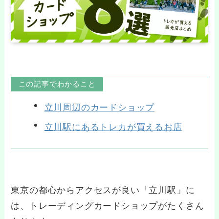
この記事でわかること
立川周辺のカードショップ
立川駅にあるトレカが買えるお店
東京の都心からアクセスが良い「立川駅」に
は、トレーディングカードショップがたくさん