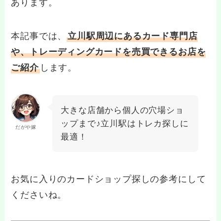
あります。
本記事では、
立川駅周辺にあるカード専門店
や、トレーディングカードを売買できるお店を
ご紹介
します。
大きな店舗から個人の穴場ショ
ップまで♪立川駅はトレカ探しに
だがや嫁
最適！
お気に入りのカードショップ探しの参考にして
くださいね。