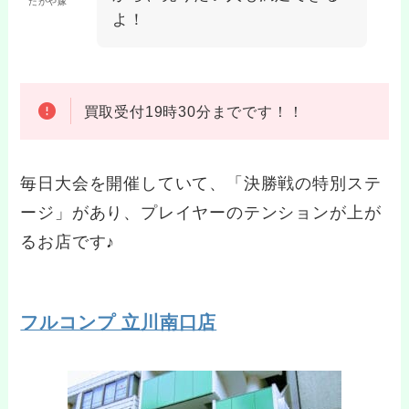
だがや嫁
よ！
買取受付19時30分までです！！
毎日大会を開催していて、「決勝戦の特別ステ
ージ」があり、プレイヤーのテンションが上が
るお店です♪
フルコンプ 立川南口店