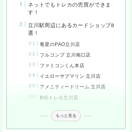
ネットでもトレカの売買ができま
す！
立川駅周辺にあるカードショップ8
選！
竜星のPAO立川店
フルコンプ 立川南口店
ファミコンくん本店
イエローサブマリン 立川店
アメニティードリーム 立川店
BIGトレカ立川店
もっと見る