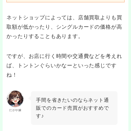
ネットショップによっては、店舗買取よりも買
取額が低かったり、シングルカードの価格が高
かったりすることもあります。
ですが、お店に行く時間や交通費などを考えれ
ば、トントンぐらいかなーといった感じです
ね！
手間を省きたいのならネット通
販でのカード売買がおすすめで
だがや嫁
す♪