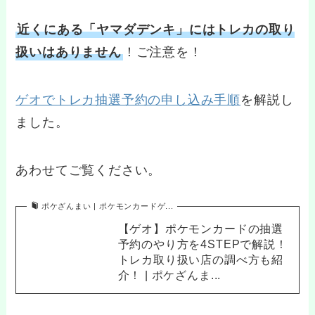
近くにある「ヤマダデンキ」にはトレカの取り
扱いはありません
！ご注意を！
ゲオでトレカ抽選予約の申し込み手順
を解説し
ました。
あわせてご覧ください。
ポケざんまい | ポケモンカードゲ...
【ゲオ】ポケモンカードの抽選
予約のやり方を4STEPで解説！
トレカ取り扱い店の調べ方も紹
介！ | ポケざんま...