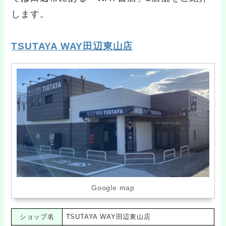
します。
TSUTAYA WAY田辺東山店
Google map
ショップ名
TSUTAYA WAY田辺東山店