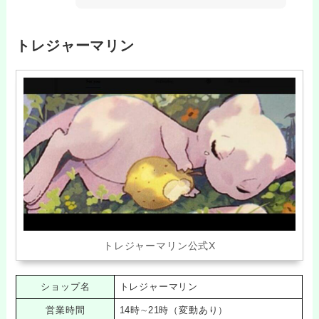
トレジャーマリン
トレジャーマリン公式X
ショップ名
トレジャーマリン
営業時間
14時∼21時（変動あり）