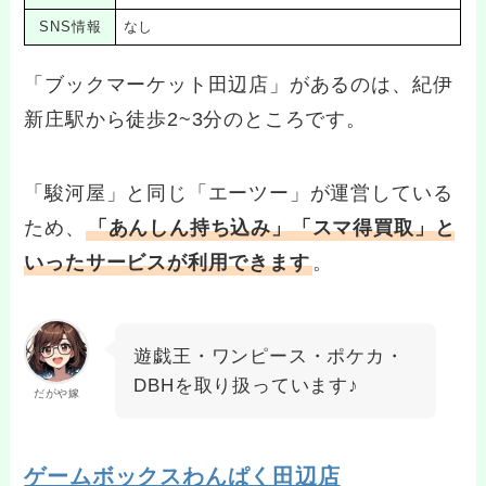
SNS情報
なし
「ブックマーケット田辺店」があるのは、紀伊
新庄駅から徒歩2~3分のところです。
「駿河屋」と同じ「エーツー」が運営している
ため、
「あんしん持ち込み」「スマ得買取」と
いったサービスが利用できます
。
遊戯王・ワンピース・ポケカ・
DBHを取り扱っています♪
だがや嫁
ゲームボックスわんぱく田辺店