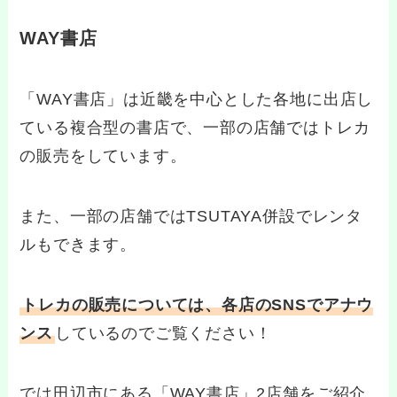
WAY書店
「WAY書店」は近畿を中心とした各地に出店し
ている複合型の書店で、一部の店舗ではトレカ
の販売をしています。
また、一部の店舗ではTSUTAYA併設でレンタ
ルもできます。
トレカの販売については、各店のSNSでアナウ
ンス
しているのでご覧ください！
では田辺市にある「WAY書店」2店舗をご紹介