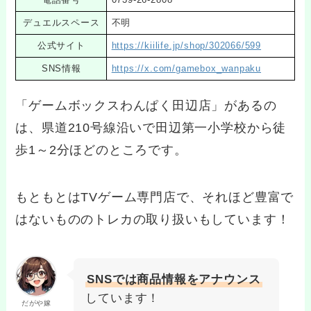
デュエルスペース
不明
公式サイト
https://kiilife.jp/shop/302066/599
SNS情報
https://x.com/gamebox_wanpaku
「ゲームボックスわんぱく田辺店」があるの
は、県道210号線沿いで田辺第一小学校から徒
歩1～2分ほどのところです。
もともとはTVゲーム専門店で、それほど豊富で
はないもののトレカの取り扱いもしています！
SNSでは商品情報をアナウンス
しています！
だがや嫁