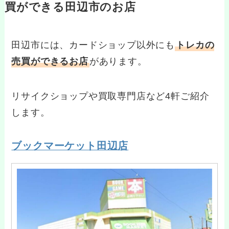
買ができる田辺市のお店
田辺市には、カードショップ以外にも
トレカの
売買ができるお店
があります。
リサイクショップや買取専門店など4軒ご紹介
します。
ブックマーケット田辺店