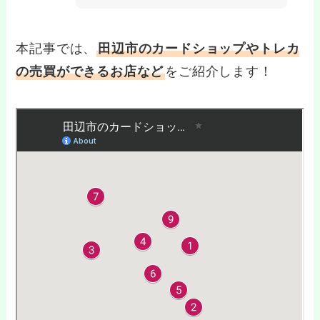
本記事では、
田辺市のカードショップやトレカ
の売買ができるお店など
をご紹介します！