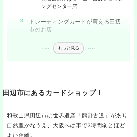
ングセンター店
トレーディングカードが買える田辺
市のお店
もっと見る
田辺市にあるカードショップ！
和歌山県田辺市は世界遺産「熊野古道」があり
自然豊かなうえ、大阪へは車で2時間弱とほど
よい距離。