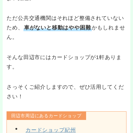
ただ公共交通機関はそれほど整備されていない
ため、
車がないと移動はやや困難
かもしれませ
ん。
そんな田辺市にはカードショップが1軒ありま
す。
さっそくご紹介しますので、ぜひ活用してくだ
さい！
田辺市周辺にあるカードショップ
カードショップ紀州