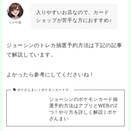
入りやすいお店なので、カード
ショップが苦手な方におすすめ♪
だがや嫁
ジョーシンのトレカ抽選予約方法は下記の記事
で解説しています。
よかったら参考にしてくださいね！
ポケざんまい | ポケモンカードゲ...
ジョーシンのポケモンカード抽
選予約方法はアプリとWEBの2
つ！やり方を詳しく解説 | ポケ
ざんまい