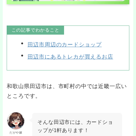
この記事でわかること
田辺市周辺のカードショップ
田辺市にあるトレカが買えるお店
和歌山県田辺市は、市町村の中では近畿一広い
ところです。
そんな田辺市には、カードショ
ップが1軒あります！
だがや嫁