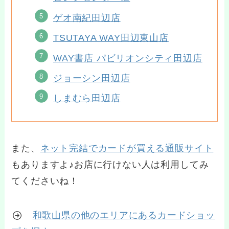
ゲオ南紀田辺店
TSUTAYA WAY田辺東山店
WAY書店 パビリオンシティ田辺店
ジョーシン田辺店
しまむら田辺店
また、
ネット完結でカードが買える通販サイト
もありますよ♪お店に行けない人は利用してみ
てくださいね！
和歌山県の他のエリアにあるカードショッ