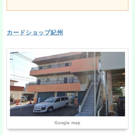
カードショップ紀州
Google map