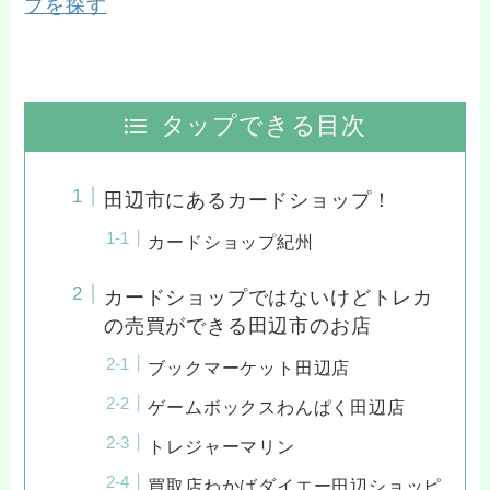
プを探す
タップできる目次
田辺市にあるカードショップ！
カードショップ紀州
カードショップではないけどトレカ
の売買ができる田辺市のお店
ブックマーケット田辺店
ゲームボックスわんぱく田辺店
トレジャーマリン
買取店わかばダイエー田辺ショッピ