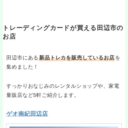
トレーディングカードが買える田辺市の
お店
田辺市にある
新品トレカを販売しているお店
を
集めました！
すっかりおなじみのレンタルショップや、家電
量販店など5軒ご紹介します。
ゲオ南紀田辺店