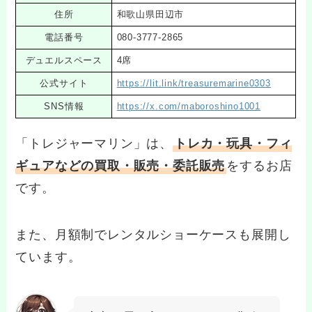
住所
和歌山県田辺市
電話番号
080-3777-2865
デュエルスペース
4席
公式サイト
https://lit.link/treasuremarine0303
SNS情報
https://x.com/maboroshino1001
「トレジャーマリン」は、
トレカ・玩具・フィ
ギュアなどの買取・販売・委託販売
をするお店
です。
また、月額制でレンタルショーケースも展開し
ています。