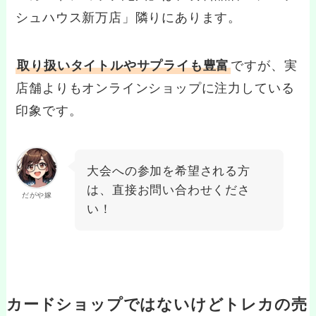
シュハウス新万店」隣りにあります。
取り扱いタイトルやサプライも豊富
ですが、実
店舗よりもオンラインショップに注力している
印象です。
大会への参加を希望される方
は、直接お問い合わせくださ
だがや嫁
い！
カードショップではないけどトレカの売