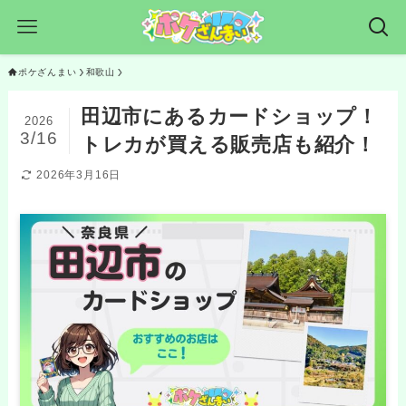
ポケざんまい
和歌山
田辺市にあるカードショップ！
2026
3/16
トレカが買える販売店も紹介！
2026年3月16日