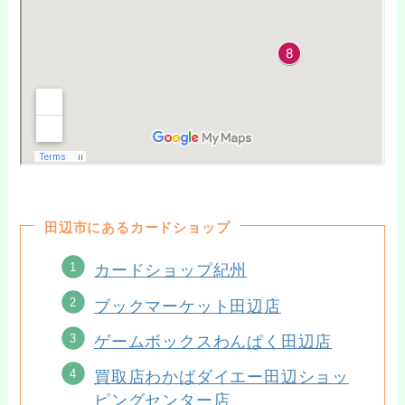
田辺市にあるカードショップ
カードショップ紀州
ブックマーケット田辺店
ゲームボックスわんぱく田辺店
買取店わかばダイエー田辺ショッ
ピングセンター店